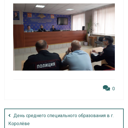
0
День среднего специального образования в г.
Королёве