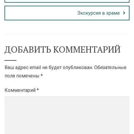
Экскурсия в храме
ДОБАВИТЬ КОММЕНТАРИЙ
Ваш адрес email не будет опубликован.
Обязательные
поля помечены
*
Комментарий
*