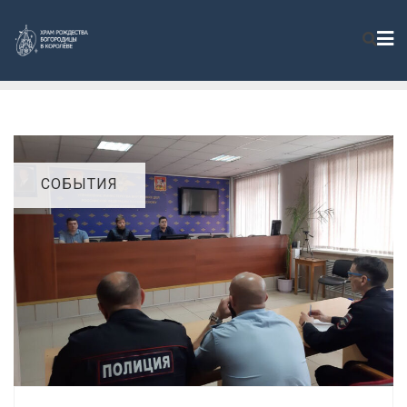
СОБЫТИЯ