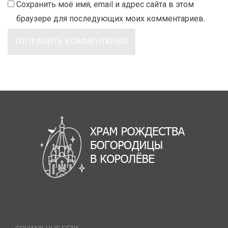
Сохранить моё имя, email и адрес сайта в этом
браузере для последующих моих комментариев.