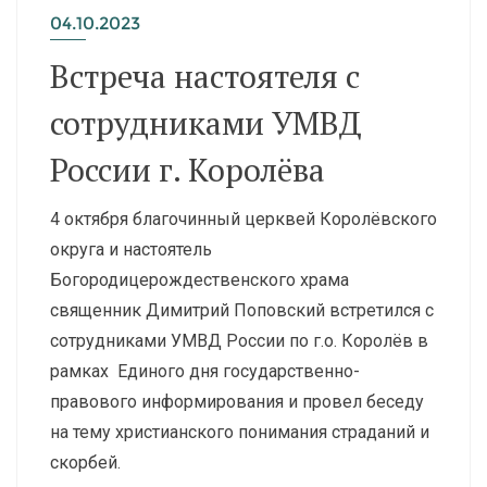
04.10.2023
Встреча настоятеля с
сотрудниками УМВД
России г. Королёва
4 октября благочинный церквей Королёвского
округа и настоятель
Богородицерождественского храма
священник Димитрий Поповский встретился с
сотрудниками УМВД России по г.о. Королёв в
рамках Единого дня государственно-
правового информирования и провел беседу
на тему христианского понимания страданий и
скорбей.