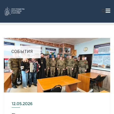
СОБЫТИЯ
12.05.2026