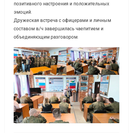
позитивного настроения и положительных
эмоций.
Дружеская встреча с офицерами и личным
составом в/ч завершилась чаепитием и
объединяющим разговором.