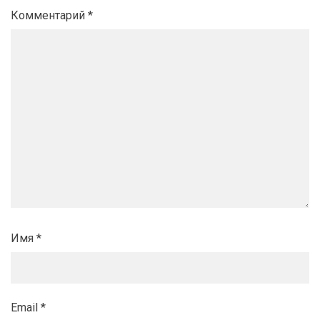
Комментарий
*
Имя
*
Email
*