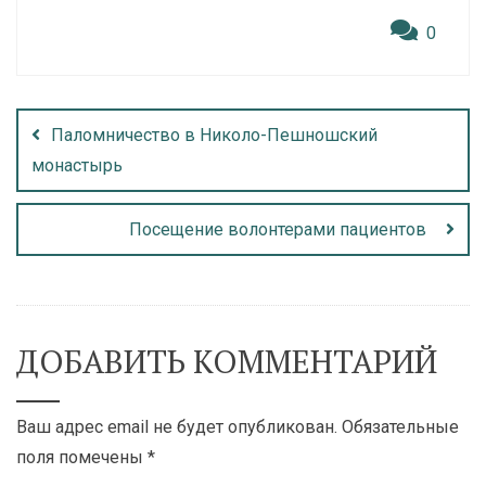
0
Паломничество в Николо-Пешношский
монастырь
Посещение волонтерами пациентов
ДОБАВИТЬ КОММЕНТАРИЙ
Ваш адрес email не будет опубликован.
Обязательные
поля помечены
*