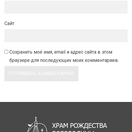
Сайт
Сохранить моё имя, email и адрес сайта в этом
браузере для последующих моих комментариев.