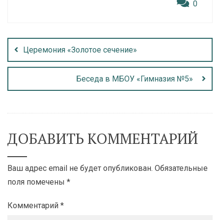
0
Церемония «Золотое сечение»
Беседа в МБОУ «Гимназия №5»
ДОБАВИТЬ КОММЕНТАРИЙ
Ваш адрес email не будет опубликован.
Обязательные
поля помечены
*
Комментарий
*