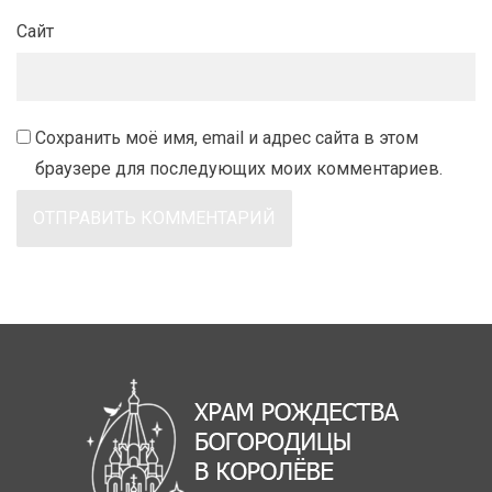
Сайт
Сохранить моё имя, email и адрес сайта в этом
браузере для последующих моих комментариев.