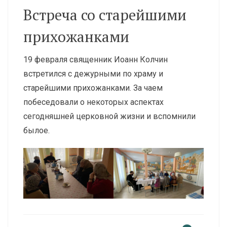
Встреча со старейшими
прихожанками
19 февраля священник Иоанн Колчин
встретился с дежурными по храму и
старейшими прихожанками. За чаем
побеседовали о некоторых аспектах
сегодняшней церковной жизни и вспомнили
былое.