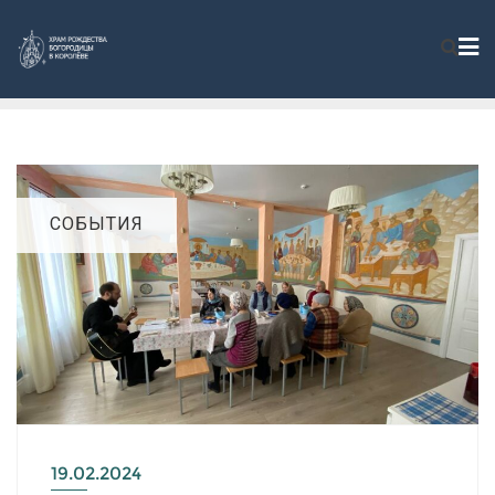
СОБЫТИЯ
19.02.2024