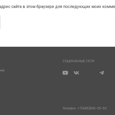
и адрес сайта в этом браузере для последующих моих комм
СОЦИАЛЬНЫЕ СЕТИ
ние
Телефон: +7(495)519-25-50