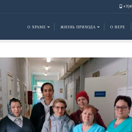
+7(4
О ХРАМЕ
ЖИЗНЬ ПРИХОДА
О ВЕРЕ