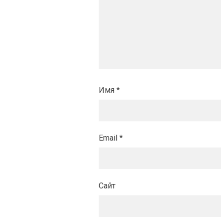
Имя
*
Email
*
Сайт