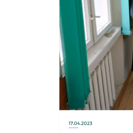
17.04.2023