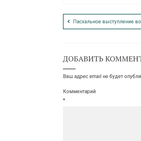
Пасхальное выступление в
ДОБАВИТЬ КОММЕН
Ваш адрес email не будет опубли
Комментарий
*