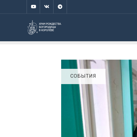
СОБЫТИЯ