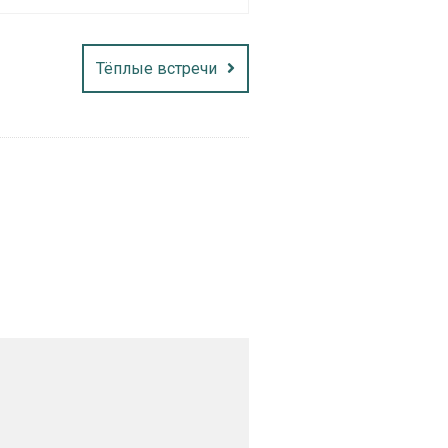
Тёплые встречи