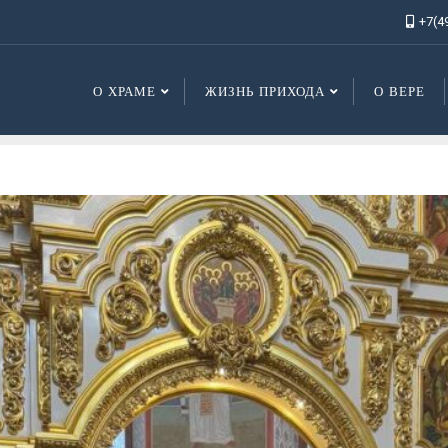
+7(4
О ХРАМЕ
ЖИЗНЬ ПРИХОДА
О ВЕРЕ