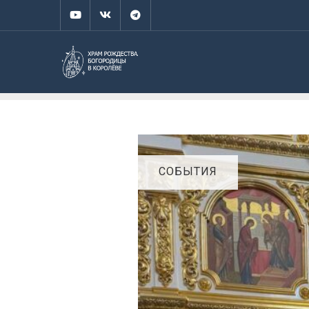
СОБЫТИЯ