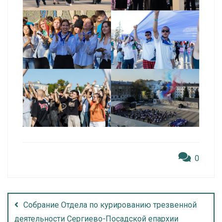
0
Собрание Отдела по курированию трезвенной
деятельности Сергиево-Посадской епархии