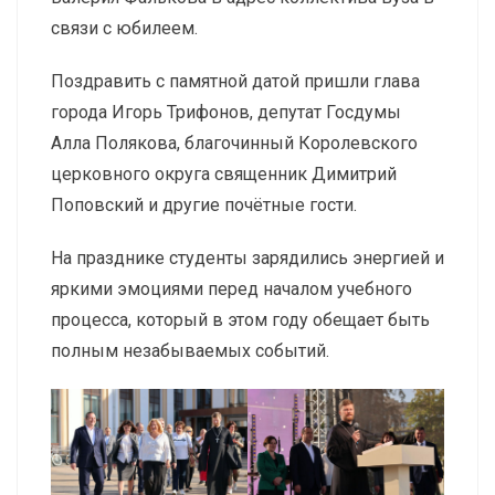
связи с юбилеем.
Поздравить с памятной датой пришли глава
города Игорь Трифонов, депутат Госдумы
Алла Полякова, благочинный Королевского
церковного округа священник Димитрий
Поповский и другие почётные гости.
На празднике студенты зарядились энергией и
яркими эмоциями перед началом учебного
процесса, который в этом году обещает быть
полным незабываемых событий.