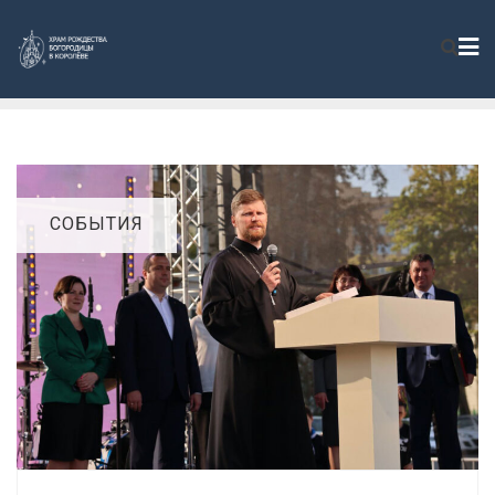
СОБЫТИЯ