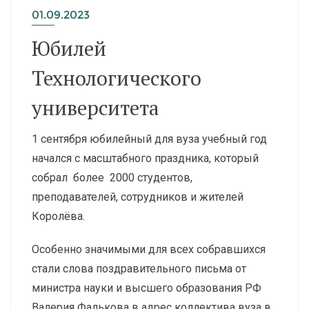
01.09.2023
Юбилей
Технологического
университета
1 сентября юбилейный для вуза учебный год
начался с масштабного праздника, который
собрал более 2000 студентов,
преподавателей, сотрудников и жителей
Королёва.
Особенно значимыми для всех собравшихся
стали слова поздравительного письма от
министра науки и высшего образования РФ
Валерия Фалькова в адрес коллектива вуза в