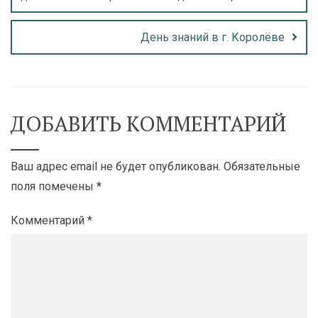
День знаний в г. Королёве
ДОБАВИТЬ КОММЕНТАРИЙ
Ваш адрес email не будет опубликован.
Обязательные
поля помечены
*
Комментарий
*