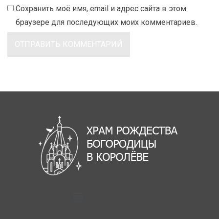
Сохранить моё имя, email и адрес сайта в этом
браузере для последующих моих комментариев.