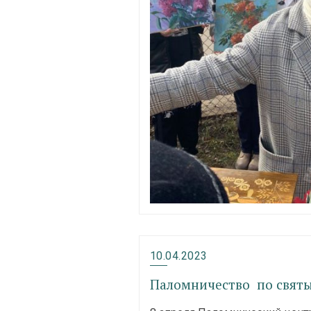
10.04.2023
Паломничество по свят