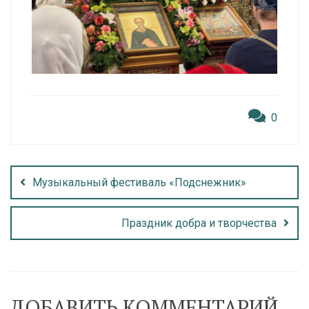
0
Музыкальный фестиваль «Подснежник»
Праздник добра и творчества
ДОБАВИТЬ КОММЕНТАРИЙ