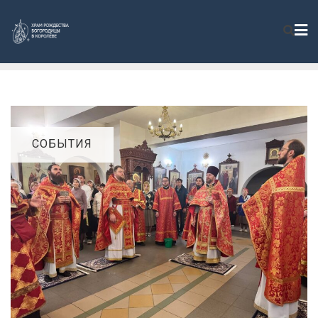
СОБЫТИЯ