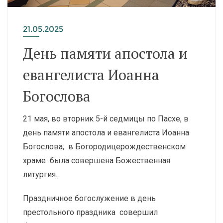
21.05.2025
День памяти апостола и
евангелиста Иоанна
Богослова
21 мая, во вторник 5-й седмицы по Пасхе, в
день памяти апостола и евангелиста Иоанна
Богослова, в Богородицерождественском
храме была совершена Божественная
литургия.
Праздничное богослужение в день
престольного праздника совершил