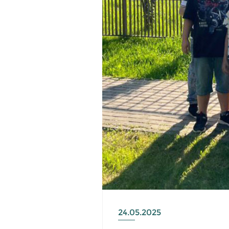
24.05.2025