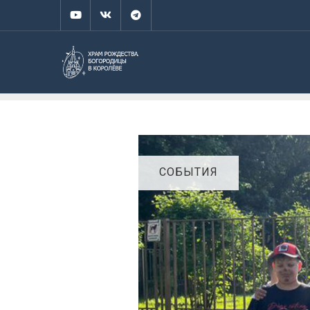
СОБЫТИЯ