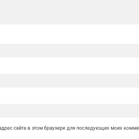
и адрес сайта в этом браузере для последующих моих комм