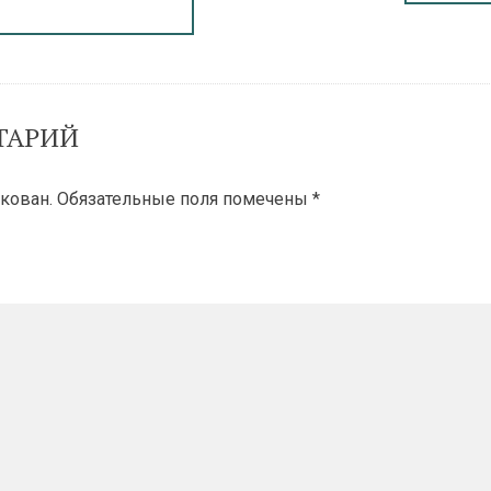
ТАРИЙ
кован.
Обязательные поля помечены
*