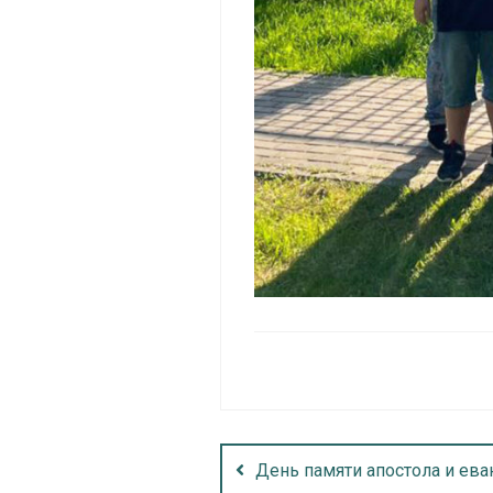
День памяти апостола и ева