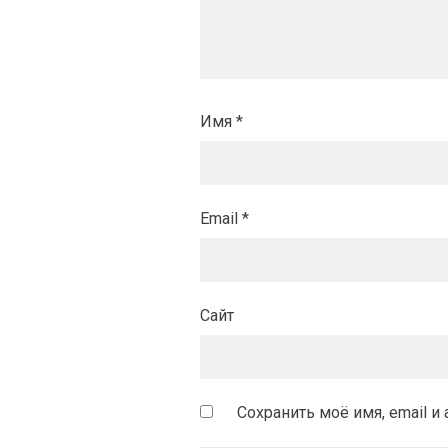
Имя
*
Email
*
Сайт
Сохранить моё имя, email 