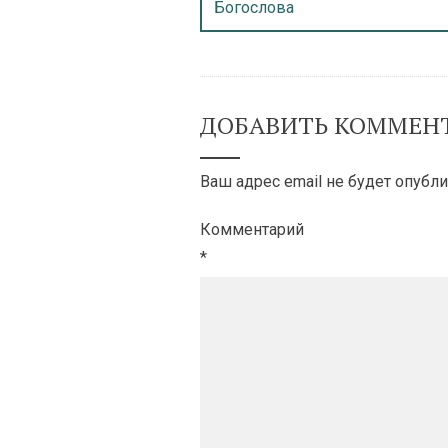
Богослова
ДОБАВИТЬ КОММЕН
Ваш адрес email не будет опубли
Комментарий
*