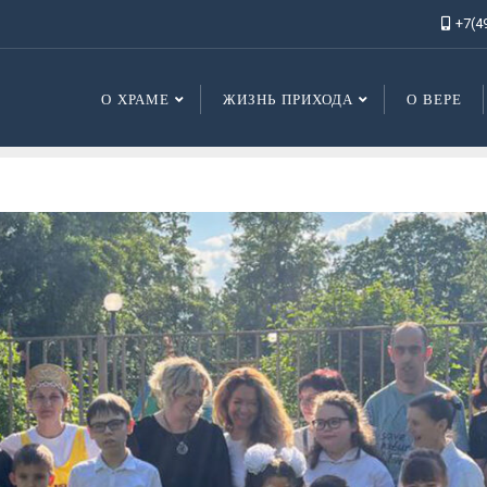
+7(4
О ХРАМЕ
ЖИЗНЬ ПРИХОДА
О ВЕРЕ