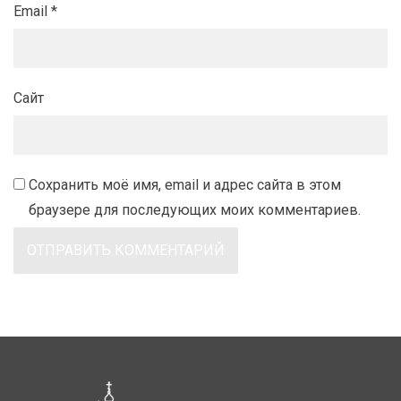
Email
*
Сайт
Сохранить моё имя, email и адрес сайта в этом
браузере для последующих моих комментариев.