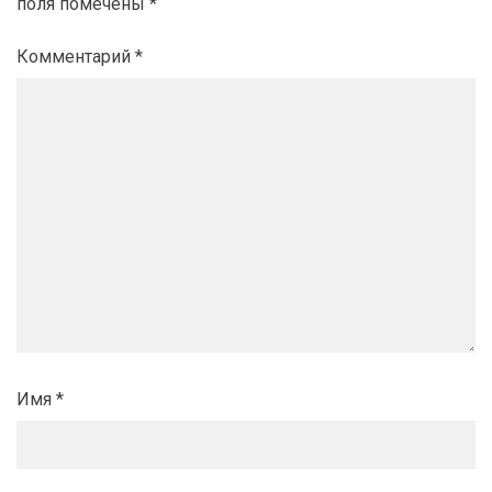
поля помечены
*
Комментарий
*
Имя
*