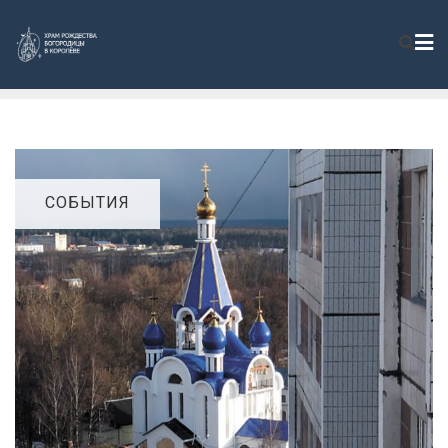
СОБЫТИЯ