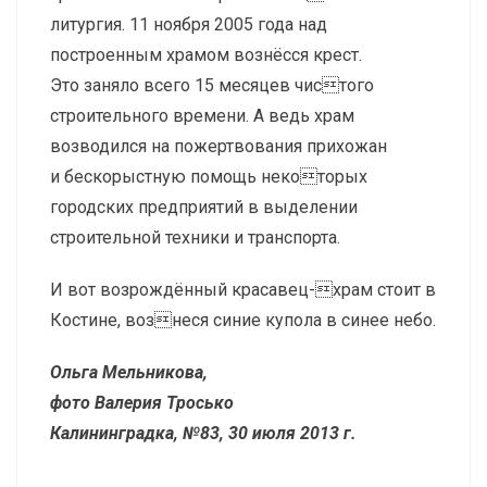
литургия. 11 ноября 2005 года над
построенным храмом вознёсся крест.
Это заняло всего 15 месяцев чистого
строительного времени. А ведь храм
возводился на пожертвования прихожан
и бескорыстную помощь некоторых
городских предприятий в выделении
строительной техники и транспорта.
И вот возрождённый красавец-храм стоит в
Костине, вознеся синие купола в синее небо.
Ольга Мельникова,
фото Валерия Тросько
Калининградка, №83, 30 июля 2013 г.