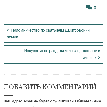
0
Паломничество по святыням Дмитровский
земли
Искусство не разделяется на церковное и
светское
ДОБАВИТЬ КОММЕНТАРИЙ
Ваш адрес email не будет опубликован.
Обязательные