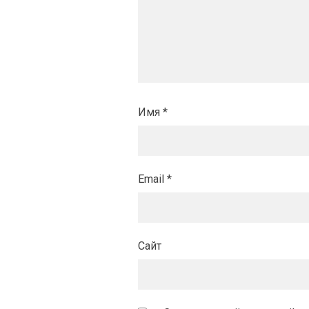
Имя
*
Email
*
Сайт