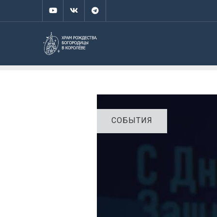
СОБЫТИЯ