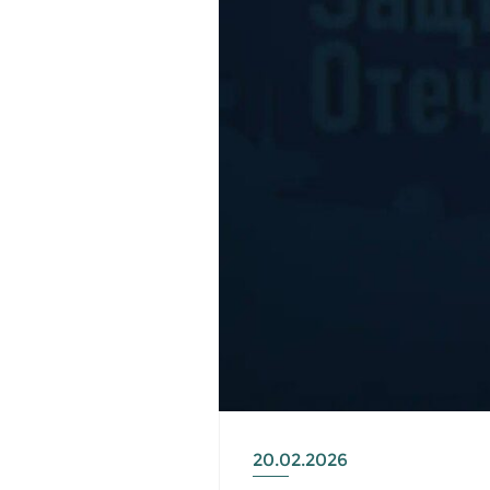
20.02.2026