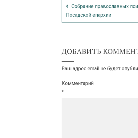
Собрание православных пси
Посадской епархии
ДОБАВИТЬ КОММЕН
Ваш адрес email не будет опубли
Комментарий
*