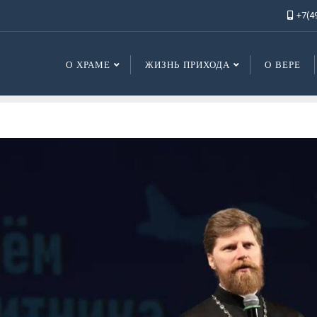
+7(4
О ХРАМЕ
ЖИЗНЬ ПРИХОДА
О ВЕРЕ