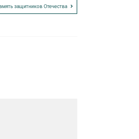
амять защитников Отечества