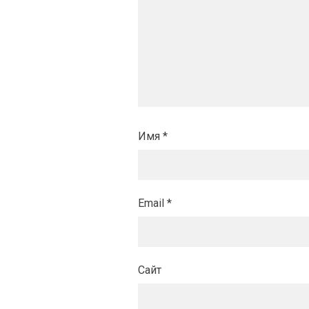
Имя
*
Email
*
Сайт