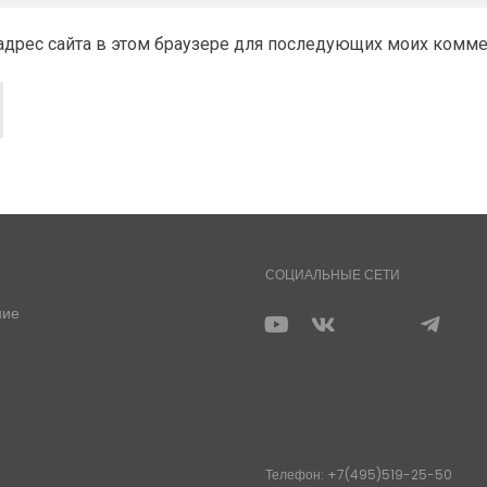
и адрес сайта в этом браузере для последующих моих комм
СОЦИАЛЬНЫЕ СЕТИ
ние
Телефон: +7(495)519-25-50