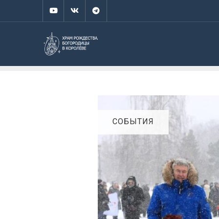
СОБЫТИЯ