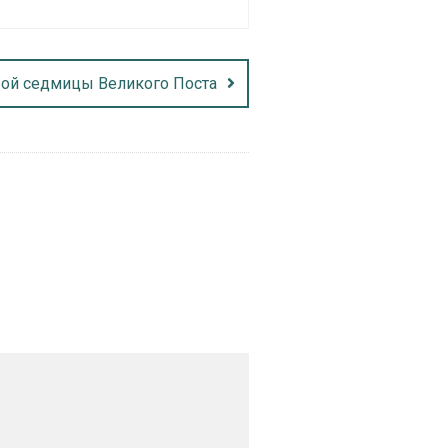
ой седмицы Великого Поста