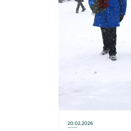
20.02.2026