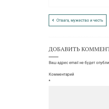
Отвага, мужество и честь
ДОБАВИТЬ КОММЕН
Ваш адрес email не будет опубли
Комментарий
*