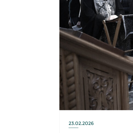
23.02.2026