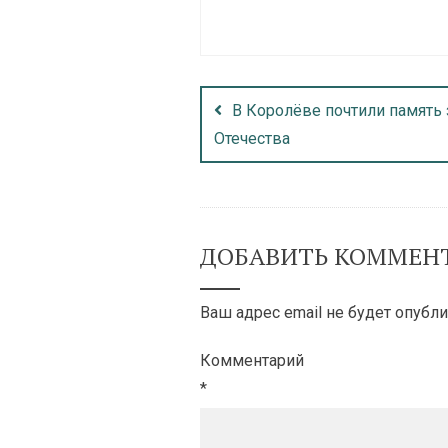
В Королёве почтили память
Отечества
ДОБАВИТЬ КОММЕН
Ваш адрес email не будет опубли
Комментарий
*