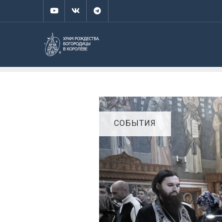
СОБЫТИЯ