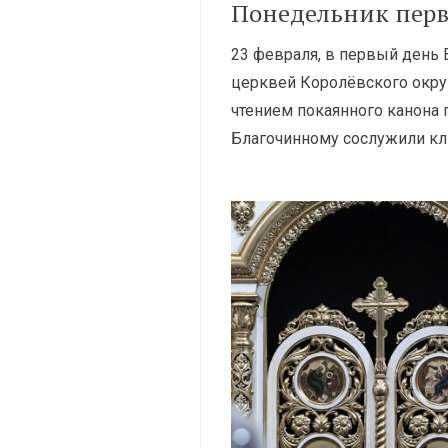
Понедельник перв
23 февраля, в первый день 
церквей Королёвского окру
чтением покаянного канона 
Благочинному сослужили кл