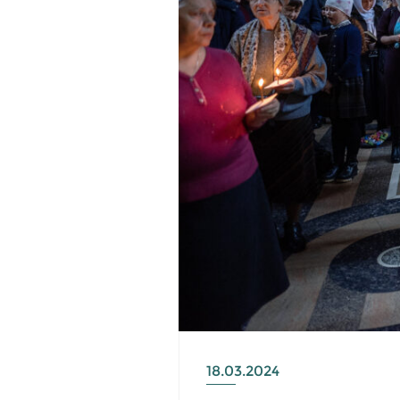
18.03.2024