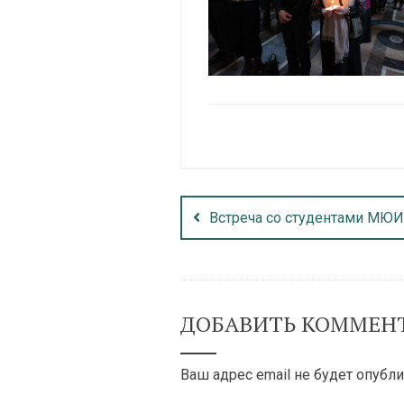
Встреча со студентами МЮИ 
ДОБАВИТЬ КОММЕН
Ваш адрес email не будет опубли