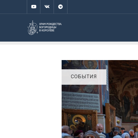
СОБЫТИЯ