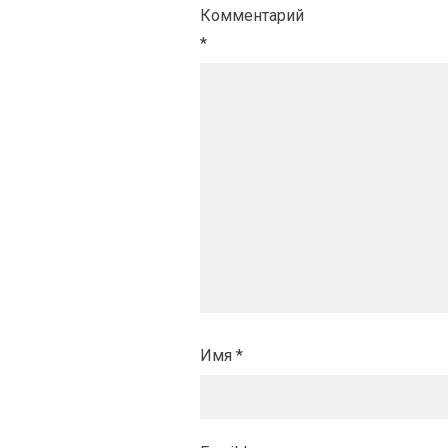
Комментарий
*
Имя
*