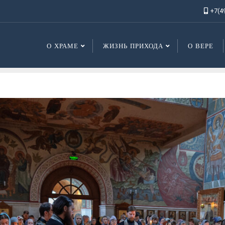
+7(4
О ХРАМЕ
ЖИЗНЬ ПРИХОДА
О ВЕРЕ