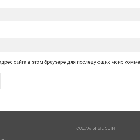
и адрес сайта в этом браузере для последующих моих комм
СОЦИАЛЬНЫЕ СЕТИ
ние