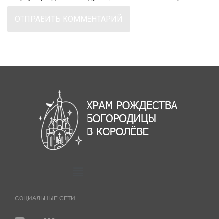
СОЦИАЛЬНЫЕ СЕТИ