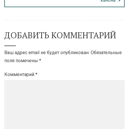
канона
ДОБАВИТЬ КОММЕНТАРИЙ
Ваш адрес email не будет опубликован.
Обязательные
поля помечены
*
Комментарий
*