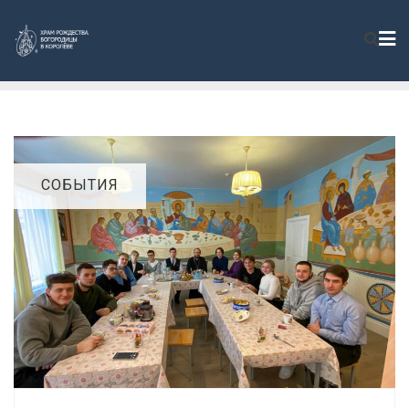
СОБЫТИЯ