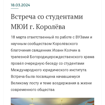
18.03.2024
Встреча со студентами
МЮИ г. Королёва
18 марта ответственный по работе с ВУЗами и
научным сообществом Королёвского
благочиния священник Иоанн Колчин в
трапезной Богородицерождественского храма
провёл очередную беседу со студентами
Международного юридического института.
Встреча была посвящена начавшемуся
Великому посту и теме воздержания в жизни
современного общества.