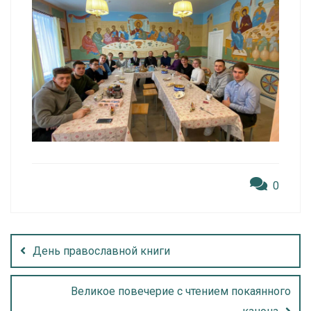
0
День православной книги
Великое повечерие с чтением покаянного