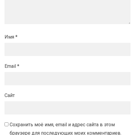
Имя
*
Email
*
Сайт
Сохранить моё имя, email и адрес сайта в этом
браузере для последующих моих комментариев.